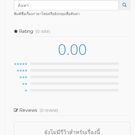
พิมพ์ชื่อเรื่องภาษาไทยหรืออังกฤษเพื่อค้นหา
(0 vote)
Rating
0.00
(0 review)
Reviews
ยังไม่มีรีวิวสำหรับเรื่องนี้