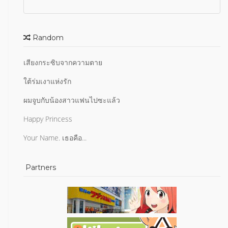
Random
เสียงกระซิบจากความตาย
ใต้ร่มเงาแห่งรัก
ผมจูบกับน้องสาวแฟนไปซะแล้ว
Happy Princess
Your Name. เธอคือ...
Partners