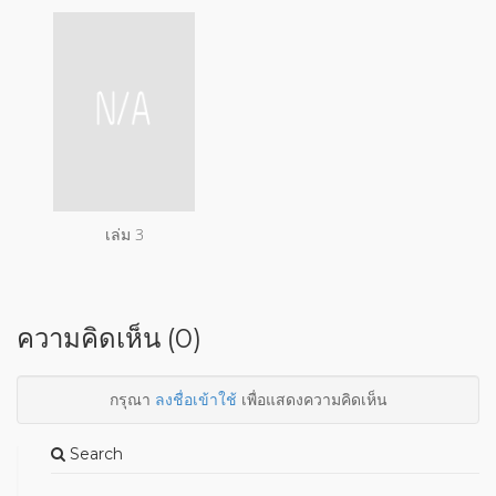
เล่ม 3
ความคิดเห็น (0)
กรุณา
ลงชื่อเข้าใช้
เพื่อแสดงความคิดเห็น
Search