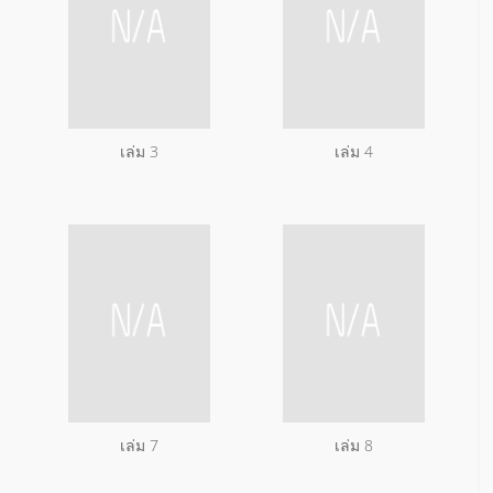
เล่ม 3
เล่ม 4
เล่ม 7
เล่ม 8