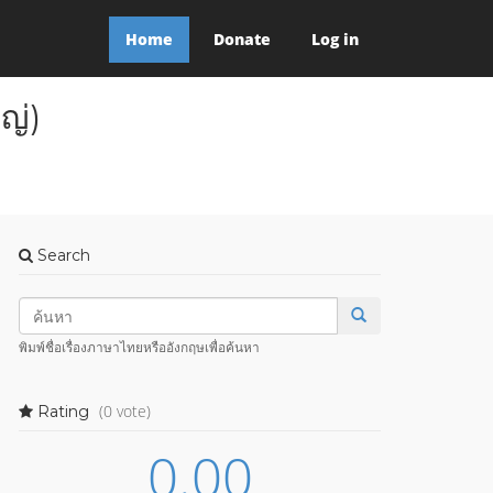
Home
Donate
Log in
ญ่)
Search
พิมพ์ชื่อเรื่องภาษาไทยหรืออังกฤษเพื่อค้นหา
(0 vote)
Rating
0.00