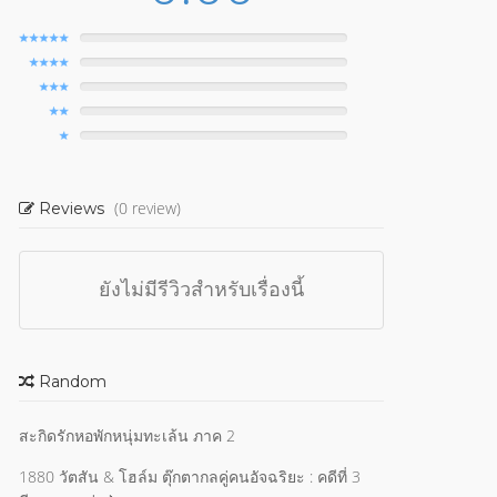
(0 review)
Reviews
ยังไม่มีรีวิวสำหรับเรื่องนี้
Random
สะกิดรักหอพักหนุ่มทะเล้น ภาค 2
1880 วัตสัน & โฮล์ม ตุ๊กตากลคู่คนอัจฉริยะ : คดีที่ 3