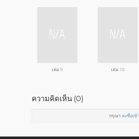
เล่ม 9
เล่ม 10
ความคิดเห็น (0)
กรุณา
ลงชื่อเข้