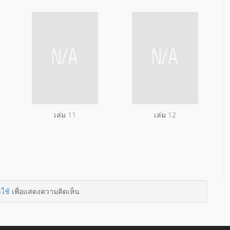
เล่ม 11
เล่ม 12
าใช้
เพื่อแสดงความคิดเห็น