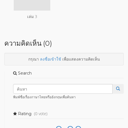
เล่ม 3
ความคิดเห็น (0)
กรุณา
ลงชื่อเข้าใช้
เพื่อแสดงความคิดเห็น
Search
พิมพ์ชื่อเรื่องภาษาไทยหรืออังกฤษเพื่อค้นหา
(0 vote)
Rating