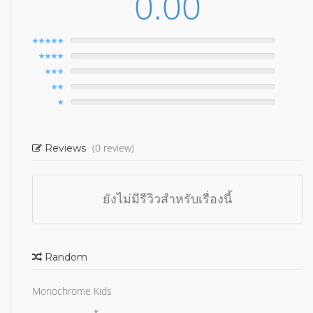
0.00
(0 review)
Reviews
ยังไม่มีรีวิวสำหรับเรื่องนี้
Random
Monochrome Kids