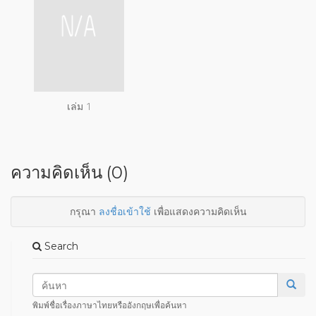
เล่ม 1
ความคิดเห็น (0)
กรุณา
ลงชื่อเข้าใช้
เพื่อแสดงความคิดเห็น
Search
พิมพ์ชื่อเรื่องภาษาไทยหรืออังกฤษเพื่อค้นหา