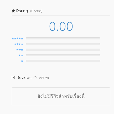
(0 vote)
Rating
0.00
(0 review)
Reviews
ยังไม่มีรีวิวสำหรับเรื่องนี้