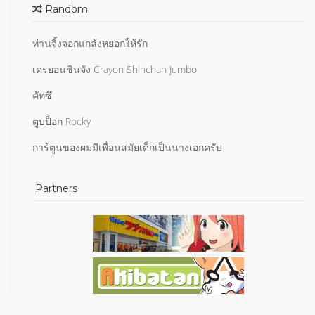
Random
ท่านจิ้งจอกแกล้งหยอกให้รัก
เครยอนชินจัง Crayon Shinchan Jumbo
คัทซึ
ตูบป็อก Rocky
การ์ตูนของผมมีเพื่อนสมัยเด็กเป็นนางเอกครับ
Partners