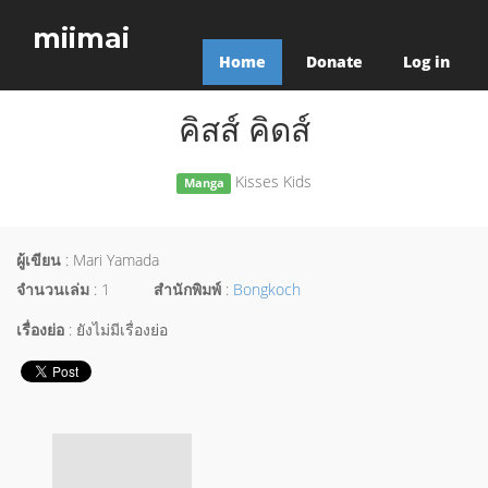
miimai
Home
Donate
Log in
คิสส์ คิดส์
Kisses Kids
Manga
ผู้เขียน
: Mari Yamada
จำนวนเล่ม
: 1
สำนักพิมพ์
:
Bongkoch
เรื่องย่อ
: ยังไม่มีเรื่องย่อ