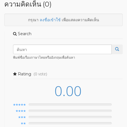
ความคิดเห็น (0)
กรุณา
ลงชื่อเข้าใช้
เพื่อแสดงความคิดเห็น
Search
พิมพ์ชื่อเรื่องภาษาไทยหรืออังกฤษเพื่อค้นหา
(0 vote)
Rating
0.00