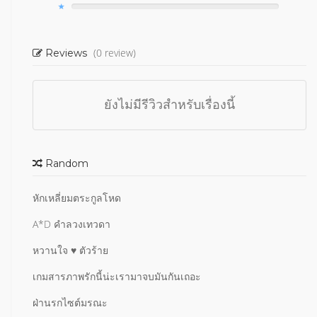
(0 review)
Reviews
ยังไม่มีรีวิวสำหรับเรื่องนี้
Random
หักเหลี่ยมตระกูลโหด
A*D คำลวงเทวดา
หวานใจ ♥ ตัวร้าย
เกมสารภาพรักนี้น่ะเรามาจบมันกันเถอะ
ฝ่านรกไซต์มรณะ