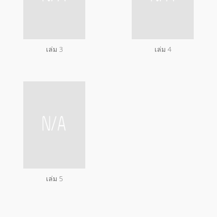
เล่ม 3
เล่ม 4
เล่ม 5