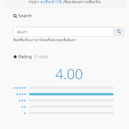
กรุณา
ลงชื่อเข้าใช้
เพื่อแสดงความคิดเห็น
Search
พิมพ์ชื่อเรื่องภาษาไทยหรืออังกฤษเพื่อค้นหา
(1 vote)
Rating
4.00