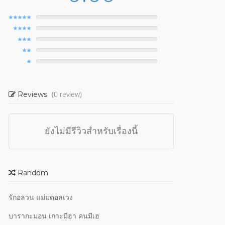
(0 review)
Reviews
ยังไม่มีรีวิวสำหรับเรื่องนี้
Random
รักอลวน แม่มดอลเวง
บารากะมอน เกาะมีฮา คนมีเฮ