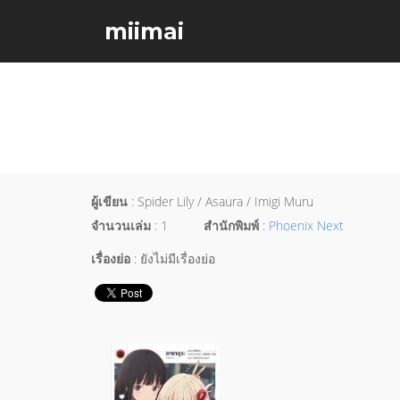
miimai
ผู้เขียน
: Spider Lily / Asaura / Imigi Muru
จำนวนเล่ม
: 1
สำนักพิมพ์
:
Phoenix Next
เรื่องย่อ
: ยังไม่มีเรื่องย่อ