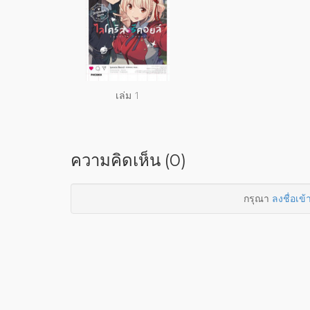
เล่ม 1
ความคิดเห็น (0)
กรุณา
ลงชื่อเข้