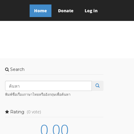
Home
Donate
Log in
Search
พิมพ์ชื่อเรื่องภาษาไทยหรืออังกฤษเพื่อค้นหา
(0 vote)
Rating
0.00