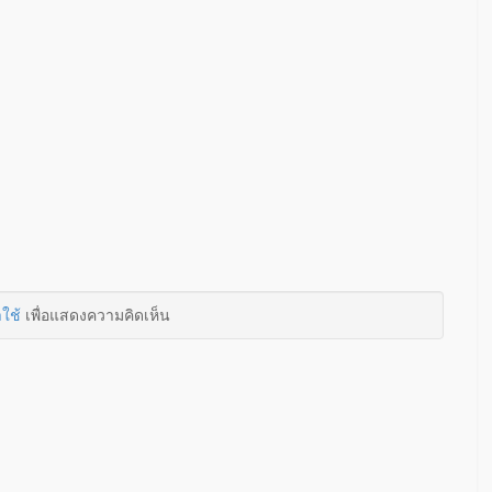
าใช้
เพื่อแสดงความคิดเห็น