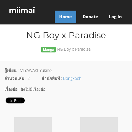
miimai
Home
Donate
Log in
NG Boy x Paradise
NG Boy x Paradise
Manga
ผู้เขียน
: MIYAWAKI Yukino
จำนวนเล่ม
: 2
สำนักพิมพ์
:
Bongkoch
เรื่องย่อ
: ยังไม่มีเรื่องย่อ