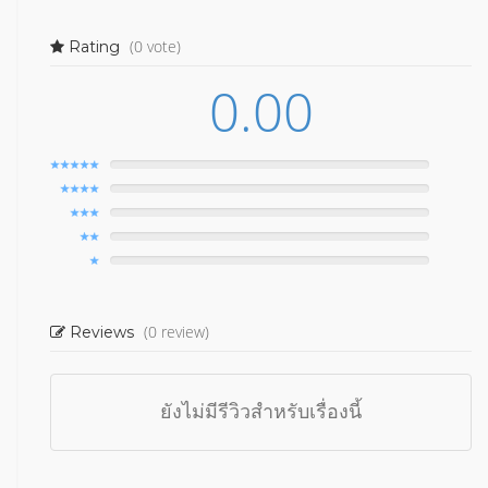
(0 vote)
Rating
0.00
(0 review)
Reviews
ยังไม่มีรีวิวสำหรับเรื่องนี้