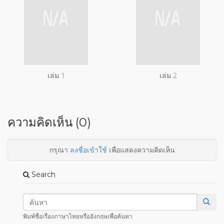
เล่ม 1
เล่ม 2
ความคิดเห็น (0)
กรุณา
ลงชื่อเข้าใช้
เพื่อแสดงความคิดเห็น
Search
พิมพ์ชื่อเรื่องภาษาไทยหรืออังกฤษเพื่อค้นหา