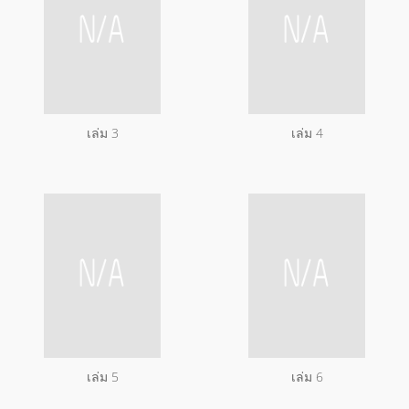
เล่ม 3
เล่ม 4
เล่ม 5
เล่ม 6