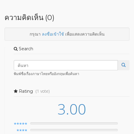
ความคิดเห็น (0)
กรุณา
ลงชื่อเข้าใช้
เพื่อแสดงความคิดเห็น
Search
พิมพ์ชื่อเรื่องภาษาไทยหรืออังกฤษเพื่อค้นหา
(1 vote)
Rating
3.00