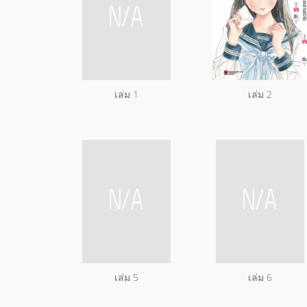
เล่ม 1
เล่ม 2
เล่ม 5
เล่ม 6