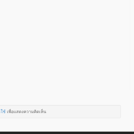
าใช้
เพื่อแสดงความคิดเห็น