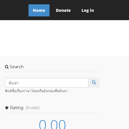
Home
Donate
Log in
Search
พิมพ์ชื่อเรื่องภาษาไทยหรืออังกฤษเพื่อค้นหา
(0 vote)
Rating
0.00