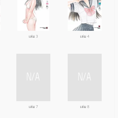
เล่ม 3
เล่ม 4
เล่ม 7
เล่ม 8