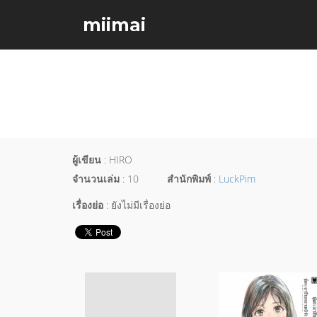
miimai
ผู้เขียน
: HIRO
จำนวนเล่ม
: 10
สำนักพิมพ์
:
LuckPim
เรื่องย่อ
: ยังไม่มีเรื่องย่อ