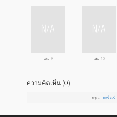
เล่ม 9
เล่ม 10
ความคิดเห็น (0)
กรุณา
ลงชื่อเข้