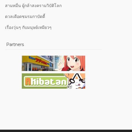
สามหมื่น ผู้กล้าสงครามวิบัติโลก
ดวลเดือดชมรมกาบัดดี้
เรื่องวุ่นๆ กับมนุษย์เหมียวๆ
Partners