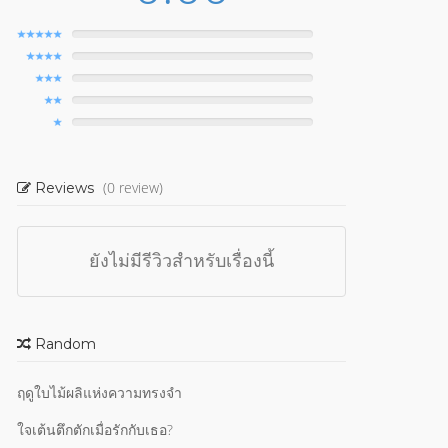
(0 review)
Reviews
ยังไม่มีรีวิวสำหรับเรื่องนี้
Random
ฤดูใบไม้ผลิแห่งความทรงจำ
ใจเต้นตึกตักเมื่อรักกับเธอ?