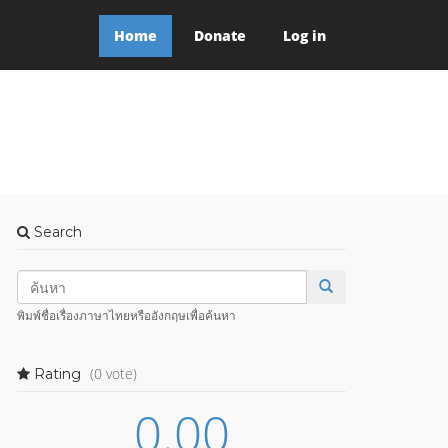
Home
Donate
Log in
Search
พิมพ์ชื่อเรื่องภาษาไทยหรืออังกฤษเพื่อค้นหา
(0 vote)
Rating
0.00