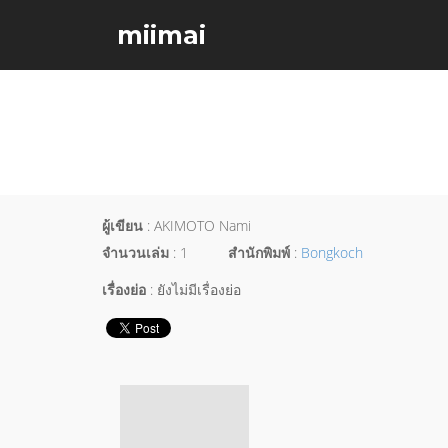
miimai
ผู้เขียน
: AKIMOTO Nami
จำนวนเล่ม
: 1
สำนักพิมพ์
:
Bongkoch
เรื่องย่อ
: ยังไม่มีเรื่องย่อ