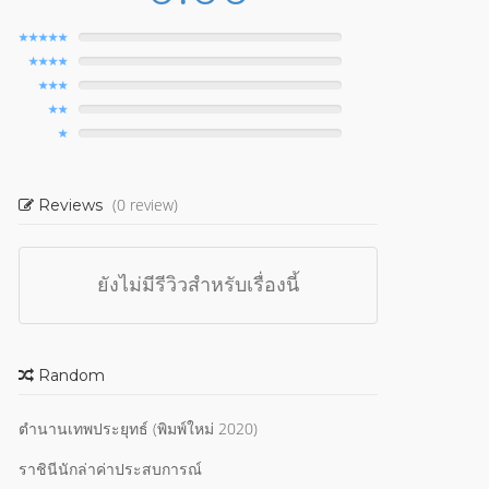
(0 review)
Reviews
ยังไม่มีรีวิวสำหรับเรื่องนี้
Random
ตำนานเทพประยุทธ์ (พิมพ์ใหม่ 2020)
ราชินีนักล่าค่าประสบการณ์