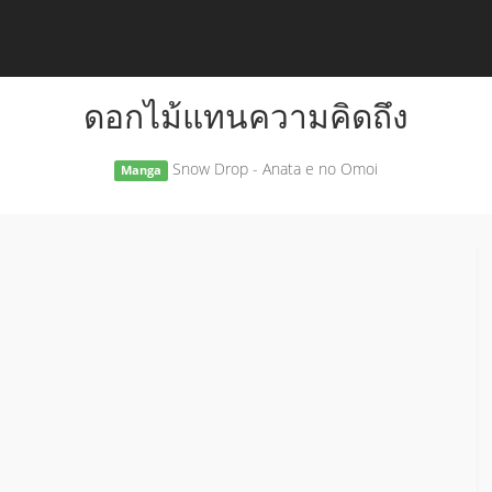
ดอกไม้แทนความคิดถึง
Snow Drop - Anata e no Omoi
Manga