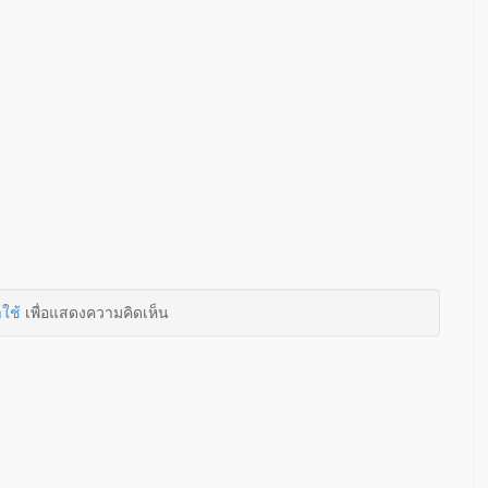
าใช้
เพื่อแสดงความคิดเห็น