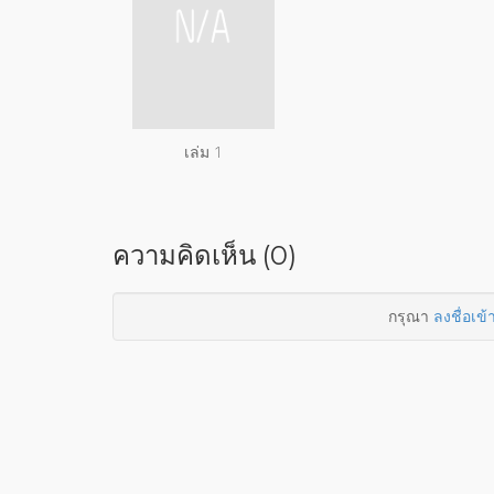
เล่ม 1
ความคิดเห็น (0)
กรุณา
ลงชื่อเข้