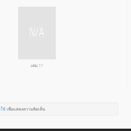
เล่ม 11
าใช้
เพื่อแสดงความคิดเห็น