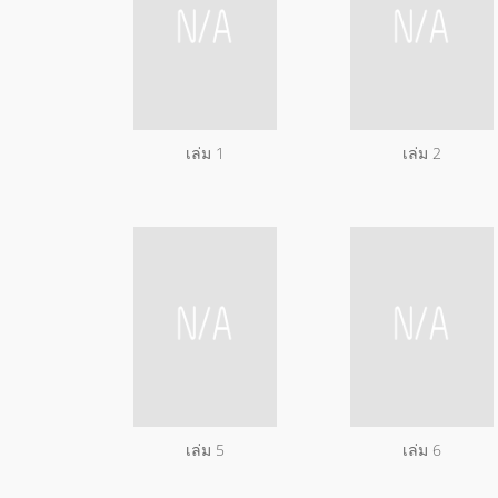
เล่ม 1
เล่ม 2
เล่ม 5
เล่ม 6