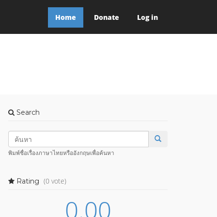
Home
Donate
Log in
Search
พิมพ์ชื่อเรื่องภาษาไทยหรืออังกฤษเพื่อค้นหา
(0 vote)
Rating
0.00