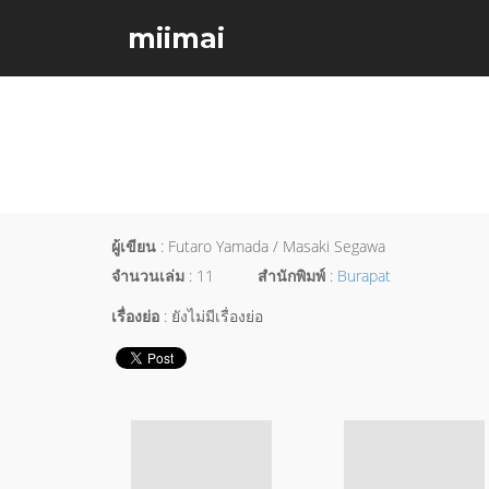
miimai
ผู้เขียน
: Futaro Yamada / Masaki Segawa
จำนวนเล่ม
: 11
สำนักพิมพ์
:
Burapat
เรื่องย่อ
: ยังไม่มีเรื่องย่อ