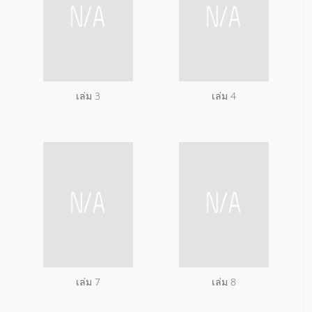
เล่ม 3
เล่ม 4
เล่ม 7
เล่ม 8