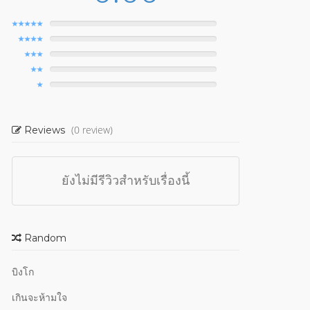
(0 review)
Reviews
ยังไม่มีรีวิวสำหรับเรื่องนี้
Random
บิงโก
เกินจะห้ามใจ