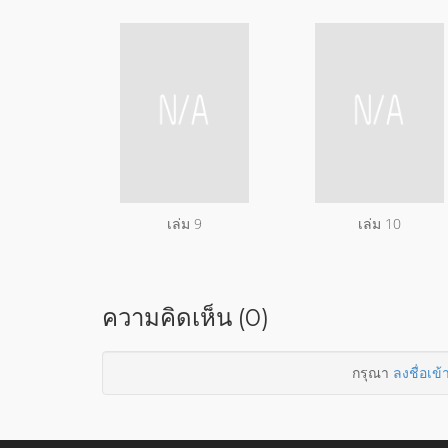
เล่ม 9
เล่ม 10
ความคิดเห็น (0)
กรุณา
ลงชื่อเข้