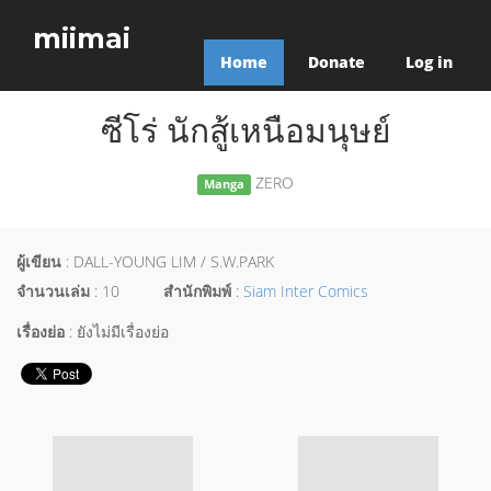
miimai
Home
Donate
Log in
ซีโร่ นักสู้เหนือมนุษย์
ZERO
Manga
ผู้เขียน
: DALL-YOUNG LIM / S.W.PARK
จำนวนเล่ม
: 10
สำนักพิมพ์
:
Siam Inter Comics
เรื่องย่อ
: ยังไม่มีเรื่องย่อ