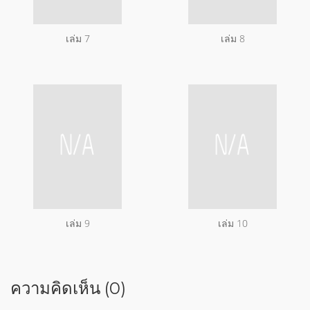
เล่ม 7
เล่ม 8
เล่ม 9
เล่ม 10
ความคิดเห็น (0)