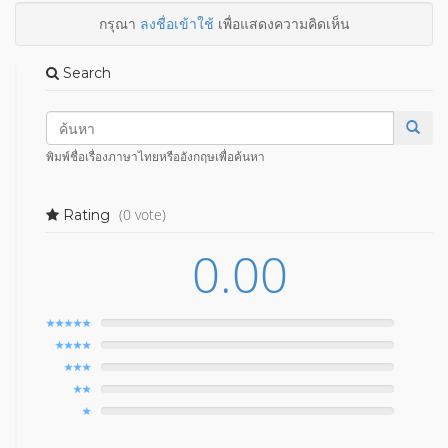
กรุณา
ลงชื่อเข้าใช้
เพื่อแสดงความคิดเห็น
Search
พิมพ์ชื่อเรื่องภาษาไทยหรืออังกฤษเพื่อค้นหา
(0 vote)
Rating
0.00