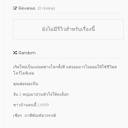
(0 review)
Reviews
ยังไม่มีรีวิวสำหรับเรื่องนี้
Random
เกิดใหม่เป็นแม่มดต่างโลกทั้งที แต่จอมมารไม่ยอมให้ใช้ชีวิตส
โลว์ไลฟ์เลย
คุณพ่อจอมเปิ่น
จับ 2 หนุ่มมาป่วนหัวใจให้ลงล็อก
ชาวบ้านคนนี้ LV999
เชียร -ภาคีทัณฑ์อาถรรพ์-