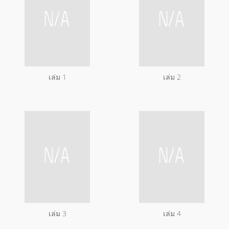
เล่ม 1
เล่ม 2
เล่ม 3
เล่ม 4