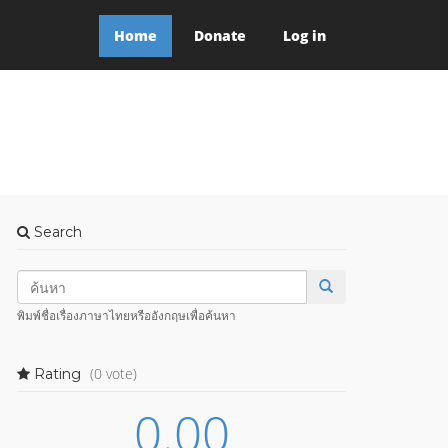
Home
Donate
Log in
Search
พิมพ์ชื่อเรื่องภาษาไทยหรืออังกฤษเพื่อค้นหา
(0 vote)
Rating
0.00