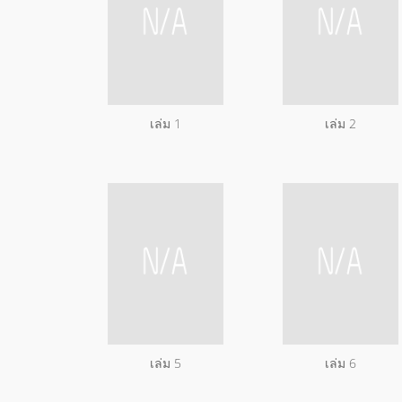
เล่ม 1
เล่ม 2
เล่ม 5
เล่ม 6