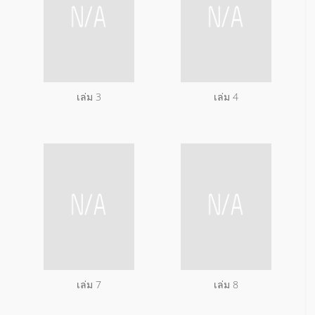
เล่ม 3
เล่ม 4
เล่ม 7
เล่ม 8