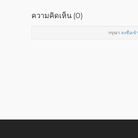
ความคิดเห็น (0)
กรุณา
ลงชื่อเข้