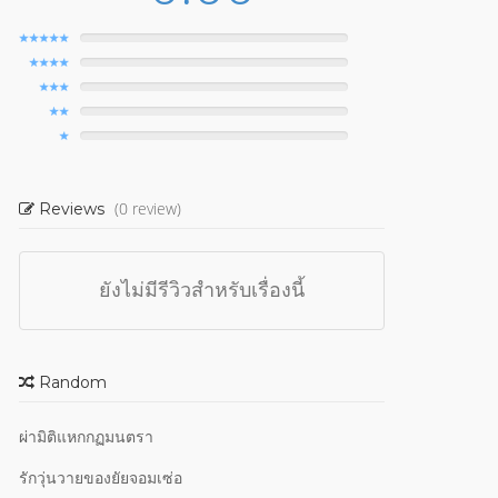
(0 review)
Reviews
ยังไม่มีรีวิวสำหรับเรื่องนี้
Random
ผ่ามิติแหกกฏมนตรา
รักวุ่นวายของยัยจอมเซ่อ