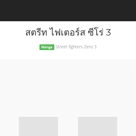
สตรีท ไฟเตอร์​ส ซีโร่ 3
Street fighters Zero 3
Manga