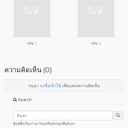
เล่ม 1
เล่ม 2
ความคิดเห็น (0)
กรุณา
ลงชื่อเข้าใช้
เพื่อแสดงความคิดเห็น
Search
พิมพ์ชื่อเรื่องภาษาไทยหรืออังกฤษเพื่อค้นหา