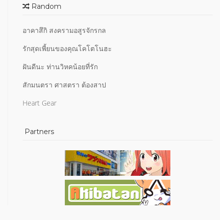
Random
อาคาสึกิ สงครามอสูรจักรกล
รักสุดเพี้ยนของคุณโคโตโนฮะ
ฝันดีนะ ท่านวิหคน้อยที่รัก
สักมนตรา ศาสตรา ต้องสาป
Heart Gear
Partners