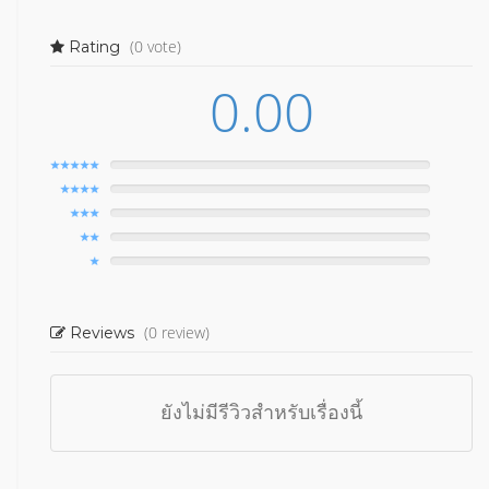
(0 vote)
Rating
0.00
(0 review)
Reviews
ยังไม่มีรีวิวสำหรับเรื่องนี้