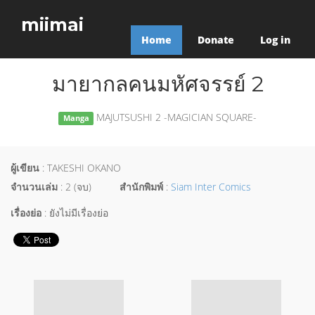
miimai
Home
Donate
Log in
มายากลคนมหัศจรรย์ 2
MAJUTSUSHI 2 -MAGICIAN SQUARE-
Manga
ผู้เขียน
: TAKESHI OKANO
จำนวนเล่ม
: 2 (จบ)
สำนักพิมพ์
:
Siam Inter Comics
เรื่องย่อ
: ยังไม่มีเรื่องย่อ