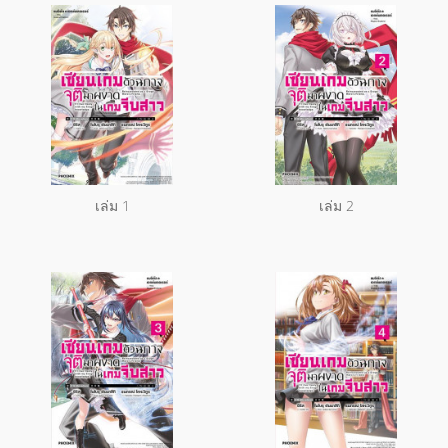
เล่ม 1
เล่ม 2