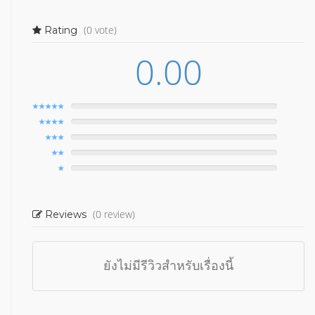
(0 vote)
Rating
0.00
(0 review)
Reviews
ยังไม่มีรีวิวสำหรับเรื่องนี้