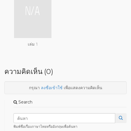
เล่ม 1
ความคิดเห็น (0)
กรุณา
ลงชื่อเข้าใช้
เพื่อแสดงความคิดเห็น
Search
พิมพ์ชื่อเรื่องภาษาไทยหรืออังกฤษเพื่อค้นหา