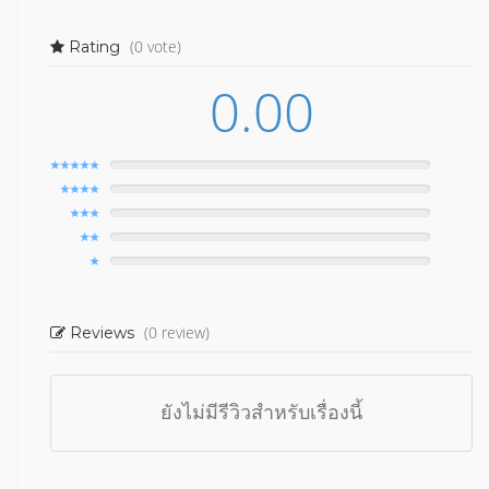
(0 vote)
Rating
0.00
(0 review)
Reviews
ยังไม่มีรีวิวสำหรับเรื่องนี้