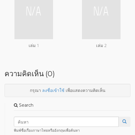
เล่ม 1
เล่ม 2
ความคิดเห็น (0)
กรุณา
ลงชื่อเข้าใช้
เพื่อแสดงความคิดเห็น
Search
พิมพ์ชื่อเรื่องภาษาไทยหรืออังกฤษเพื่อค้นหา