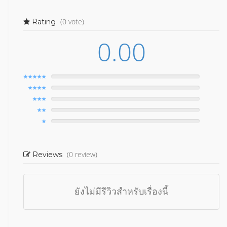
(0 vote)
Rating
0.00
(0 review)
Reviews
ยังไม่มีรีวิวสำหรับเรื่องนี้