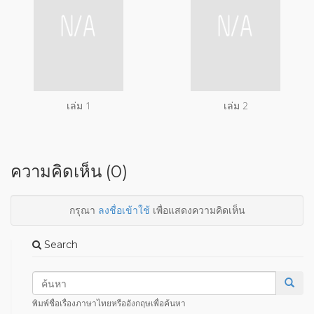
เล่ม 1
เล่ม 2
ความคิดเห็น (0)
กรุณา
ลงชื่อเข้าใช้
เพื่อแสดงความคิดเห็น
Search
พิมพ์ชื่อเรื่องภาษาไทยหรืออังกฤษเพื่อค้นหา