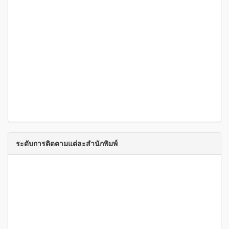
ระดับการติดตามแต่ละสำนักพิมพ์