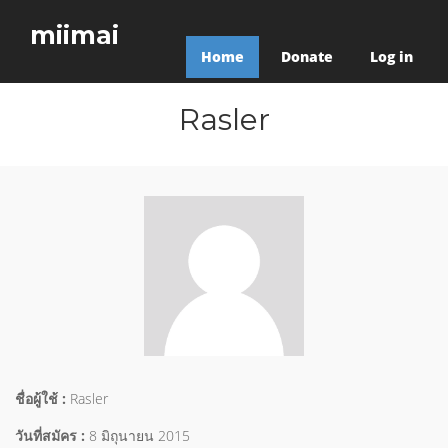
miimai
Home
Donate
Log in
Rasler
ชื่อผู้ใช้ :
Rasler
วันที่สมัคร :
8 มิถุนายน 2015