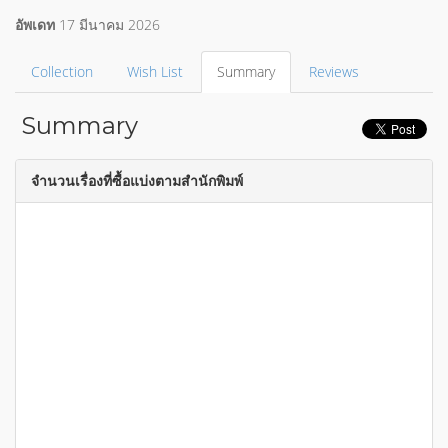
อัพเดท
17 มีนาคม 2026
Collection
Wish List
Summary
Reviews
Summary
จำนวนเรื่องที่ซื้อแบ่งตามสำนักพิมพ์