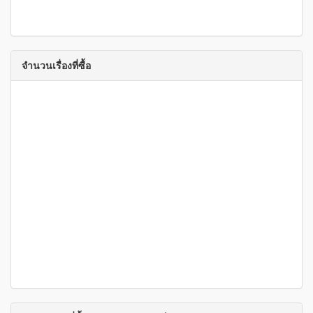
จำนวนเรื่องที่ซื้อ