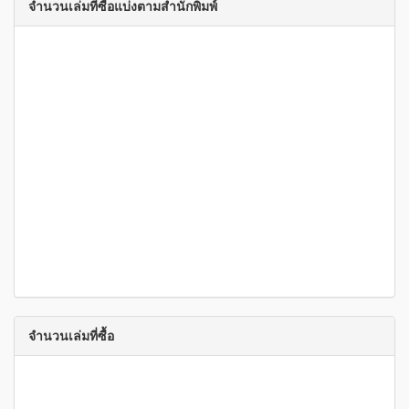
จำนวนเล่มที่ซื้อแบ่งตามสำนักพิมพ์
จำนวนเล่มที่ซื้อ