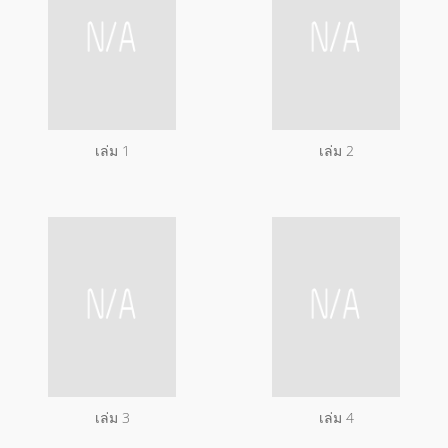
เล่ม 1
เล่ม 2
เล่ม 3
เล่ม 4