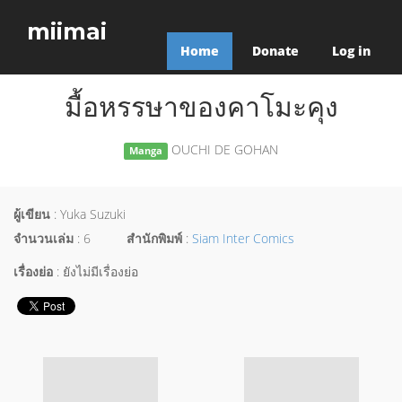
miimai
Home
Donate
Log in
มื้อหรรษาของคาโมะคุง
OUCHI DE GOHAN
Manga
ผู้เขียน
: Yuka Suzuki
จำนวนเล่ม
: 6
สำนักพิมพ์
:
Siam Inter Comics
เรื่องย่อ
: ยังไม่มีเรื่องย่อ