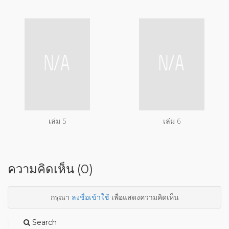
เล่ม 5
เล่ม 6
ความคิดเห็น (0)
กรุณา
ลงชื่อเข้าใช้
เพื่อแสดงความคิดเห็น
Search