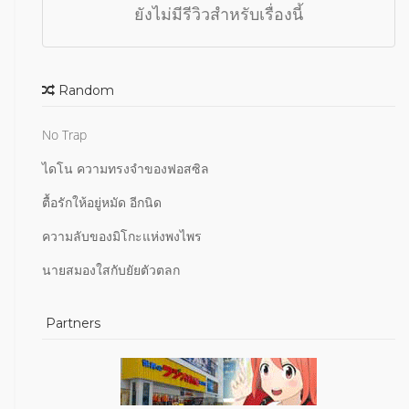
ยังไม่มีรีวิวสำหรับเรื่องนี้
Random
No Trap
ไดโน ความทรงจำของฟอสซิล
ตื้อรักให้อยู่หมัด อีกนิด
ความลับของมิโกะแห่งพงไพร
นายสมองใสกับยัยตัวตลก
Partners