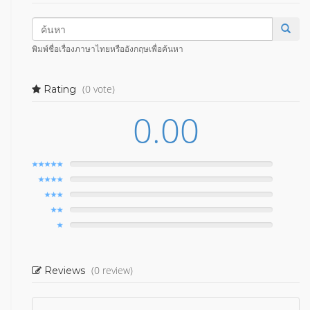
พิมพ์ชื่อเรื่องภาษาไทยหรืออังกฤษเพื่อค้นหา
(0 vote)
Rating
0.00
(0 review)
Reviews