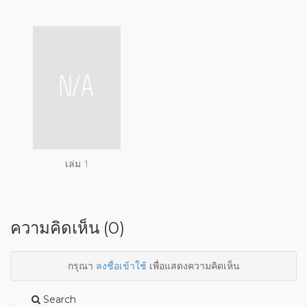
เล่ม 1
ความคิดเห็น (0)
กรุณา
ลงชื่อเข้าใช้
เพื่อแสดงความคิดเห็น
Search