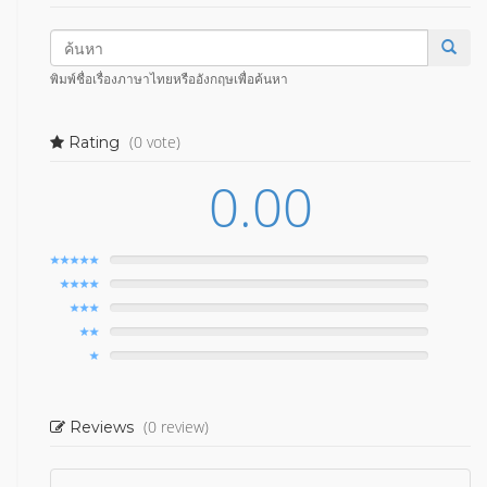
พิมพ์ชื่อเรื่องภาษาไทยหรืออังกฤษเพื่อค้นหา
(0 vote)
Rating
0.00
(0 review)
Reviews