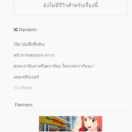
ยังไม่มีรีวิวสำหรับเรื่องนี้
Random
เปิด [บันทึกลึกลับ]
หน้ากากเดนนรก Arrive
ตกลงว่านินจาหรือดราก้อน ใครเก่งกว่ากันนะ?
เดอะสลิปเปอร์
1/2 Prince
Partners