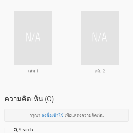
เล่ม 1
เล่ม 2
ความคิดเห็น (0)
กรุณา
ลงชื่อเข้าใช้
เพื่อแสดงความคิดเห็น
Search