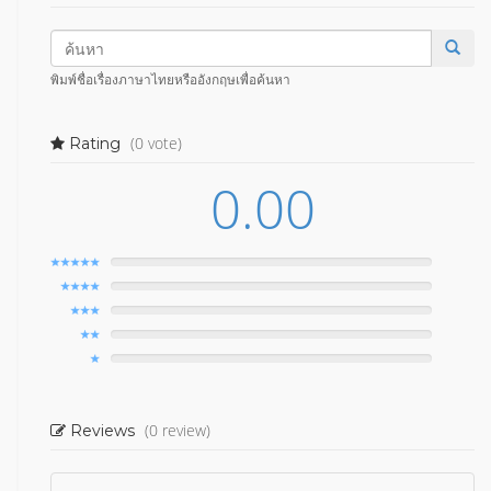
พิมพ์ชื่อเรื่องภาษาไทยหรืออังกฤษเพื่อค้นหา
(0 vote)
Rating
0.00
(0 review)
Reviews