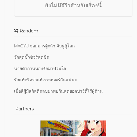
ยังไม่มีรีวิวสำหรับเรื่องนี้
Random
MAOYU จอมมารผู้กล้า จับคู่กู้โลก
รักสุดขั้วชัวร์สุดขีด
นายตัวกวนหอบรักมาป่วนใจ
รักแท้หรือว่าแพ้เวทมนตร์กันแน่นะ
เมื่อสี่ผู้มีสกิลติดลบมาพบกันสุดยอดปาร์ตี้ไร้ผู้ต้าน
Partners