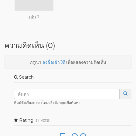
เล่ม 7
ความคิดเห็น (0)
กรุณา
ลงชื่อเข้าใช้
เพื่อแสดงความคิดเห็น
Search
พิมพ์ชื่อเรื่องภาษาไทยหรืออังกฤษเพื่อค้นหา
(1 vote)
Rating