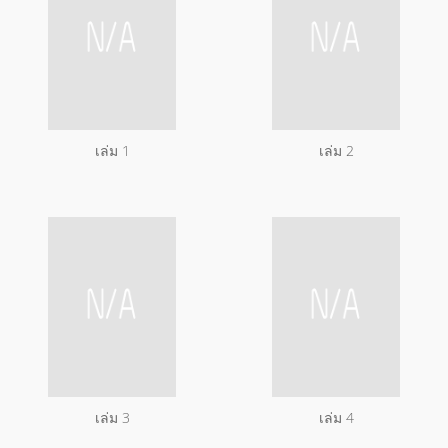
เล่ม 1
เล่ม 2
เล่ม 3
เล่ม 4