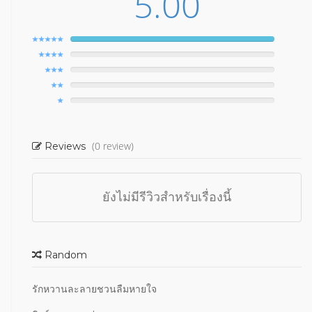
5.00
(0 review)
Reviews
ยังไม่มีรีวิวสำหรับเรื่องนี้
Random
รักหวานละลายชวนลืมหายใจ