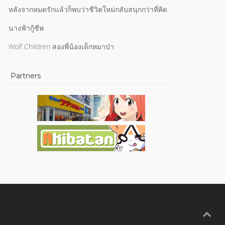
หลังจากหมดรักแล้วก็พบว่าชีวิตใหม่กลับสนุกกว่าที่คิด
นางฟ้ากู้ชีพ
Wolf Children สองพี่น้องเด็กหมาป่า
Partners