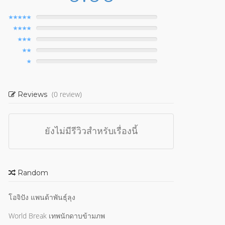
(0 review)
Reviews
ยังไม่มีรีวิวสำหรับเรื่องนี้
Random
โอจิปัง แพนด้าพันธุ์ลุง
World Break เทพนักดาบข้ามภพ