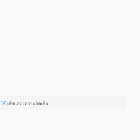
าใช้
เพื่อแสดงความคิดเห็น