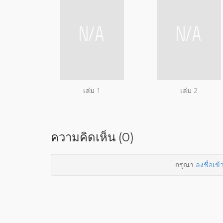
เล่ม 1
เล่ม 2
ความคิดเห็น (0)
กรุณา
ลงชื่อเข้