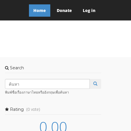
Home
Donate
Log in
Search
พิมพ์ชื่อเรื่องภาษาไทยหรืออังกฤษเพื่อค้นหา
(0 vote)
Rating
0.00