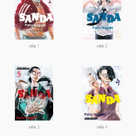
เล่ม 1
เล่ม 2
เล่ม 3
เล่ม 4