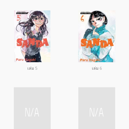
เล่ม 5
เล่ม 6