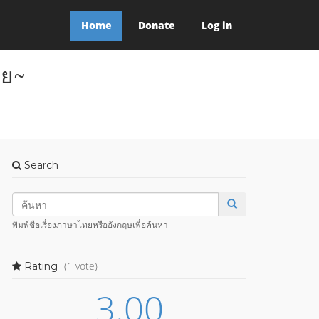
Home
Donate
Log in
าย~
Search
พิมพ์ชื่อเรื่องภาษาไทยหรืออังกฤษเพื่อค้นหา
(1 vote)
Rating
3.00