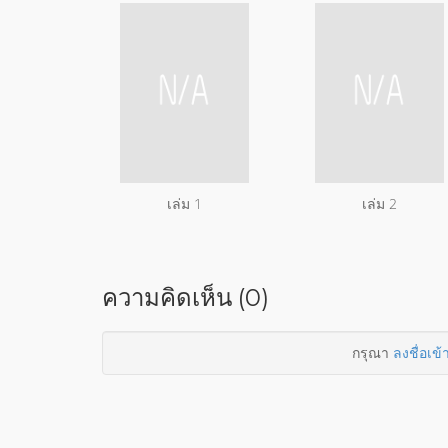
เล่ม 1
เล่ม 2
ความคิดเห็น (0)
กรุณา
ลงชื่อเข้