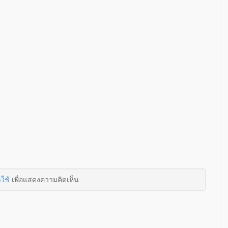
าใช้
เพื่อแสดงความคิดเห็น