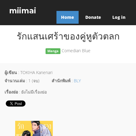
miimai
Home
Donate
Log in
รักแสนเศร้าของคู่หูตัวตลก
Comedian Blue
Manga
ผู้เขียน
: TOKIHA Kanenari
จำนวนเล่ม
: 1 (จบ)
สำนักพิมพ์
:
BLY
เรื่องย่อ
: ยังไม่มีเรื่องย่อ