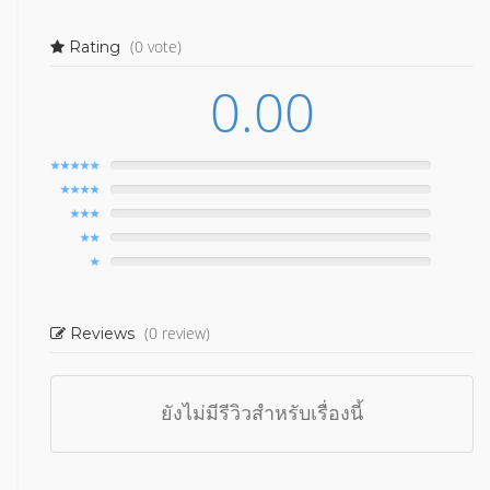
(0 vote)
Rating
0.00
(0 review)
Reviews
ยังไม่มีรีวิวสำหรับเรื่องนี้