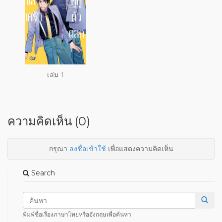
เล่ม 1
ความคิดเห็น (0)
กรุณา
ลงชื่อเข้าใช้
เพื่อแสดงความคิดเห็น
Search
พิมพ์ชื่อเรื่องภาษาไทยหรืออังกฤษเพื่อค้นหา