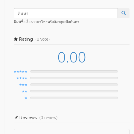
พิมพ์ชื่อเรื่องภาษาไทยหรืออังกฤษเพื่อค้นหา
(0 vote)
Rating
0.00
(0 review)
Reviews