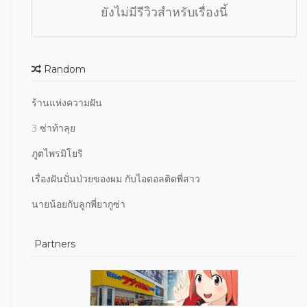
ยังไม่มีรีวิวสำหรับเรื่องนี้
Random
ร้านแห่งความฝัน
3 ซ่าท้าลุย
ภูตไพรมิโยริ
เรื่องฝันปั่นป่วยของผม กับไอดอลติดพี่สาว
นายน้อยกับลูกพี่ยากูซ่า
Partners