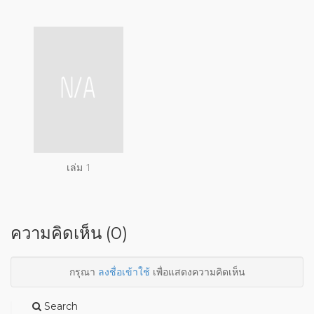
เล่ม 1
ความคิดเห็น (0)
กรุณา
ลงชื่อเข้าใช้
เพื่อแสดงความคิดเห็น
Search