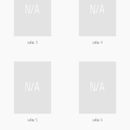
เล่ม 3
เล่ม 4
เล่ม 5
เล่ม 6