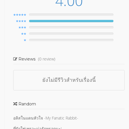
4.00
(0 review)
Reviews
ยังไม่มีรีวิวสำหรับเรื่องนี้
Random
อลิสในแดนหัวใจ -My Fanatic Rabbit-
ที่รักใช่เพราะน่ารักหรอกนะ!