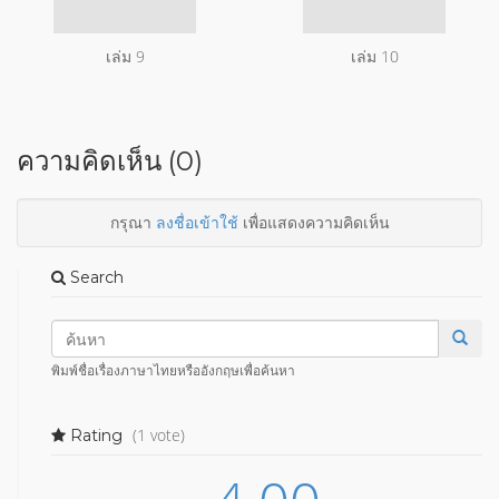
เล่ม 9
เล่ม 10
ความคิดเห็น (0)
กรุณา
ลงชื่อเข้าใช้
เพื่อแสดงความคิดเห็น
Search
พิมพ์ชื่อเรื่องภาษาไทยหรืออังกฤษเพื่อค้นหา
(1 vote)
Rating