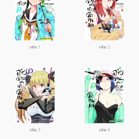
เล่ม 1
เล่ม 2
เล่ม 3
เล่ม 4