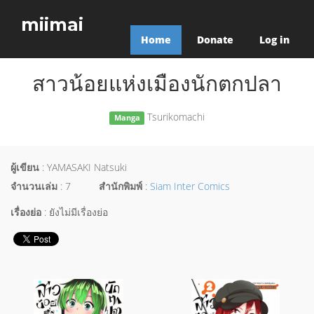
miimai
Home
Donate
Log in
สาวน้อยแห่งเมืองนักตกปลา
Tsurikomachi
Manga
ผู้เขียน
: YAMASAKI Natsuki
จำนวนเล่ม
: 7
สำนักพิมพ์
:
Siam Inter Comics
เรื่องย่อ
: ยังไม่มีเรื่องย่อ