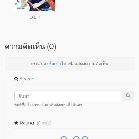
เล่ม 7
ความคิดเห็น (0)
กรุณา
ลงชื่อเข้าใช้
เพื่อแสดงความคิดเห็น
Search
พิมพ์ชื่อเรื่องภาษาไทยหรืออังกฤษเพื่อค้นหา
(0 vote)
Rating