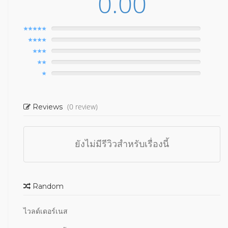
0.00
(0 review)
Reviews
ยังไม่มีรีวิวสำหรับเรื่องนี้
Random
ไวลด์เดอร์เนส