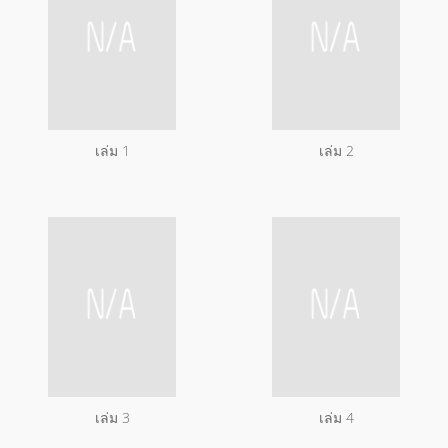
เล่ม 1
เล่ม 2
เล่ม 3
เล่ม 4