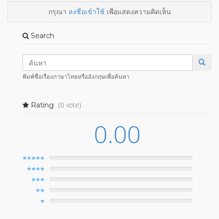
กรุณา
ลงชื่อเข้าใช้
เพื่อแสดงความคิดเห็น
Search
พิมพ์ชื่อเรื่องภาษาไทยหรืออังกฤษเพื่อค้นหา
(0 vote)
Rating
0.00