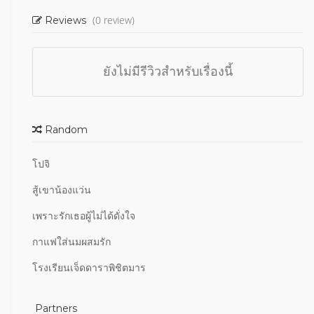
(0 review)
Reviews
ยังไม่มีรีวิวสำหรับเรื่องนี้
Random
โปจิ
สู้เขาน้องแว่น
เพราะรักเธอผู้ไม่ได้ดั่งใจ
กาแฟใส่นมผสมรัก
โรงเรียนเจ็ดดาราพิชิตมาร
Partners