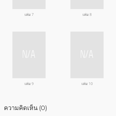
เล่ม 7
เล่ม 8
เล่ม 9
เล่ม 10
ความคิดเห็น (0)