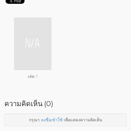
เล่ม 1
ความคิดเห็น (0)
กรุณา
ลงชื่อเข้าใช้
เพื่อแสดงความคิดเห็น