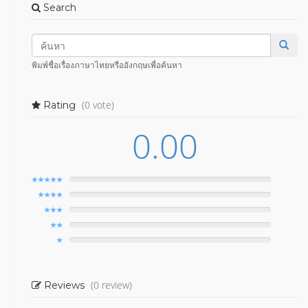
Search
พิมพ์ชื่อเรื่องภาษาไทยหรืออังกฤษเพื่อค้นหา
(0 vote)
Rating
0.00
(0 review)
Reviews