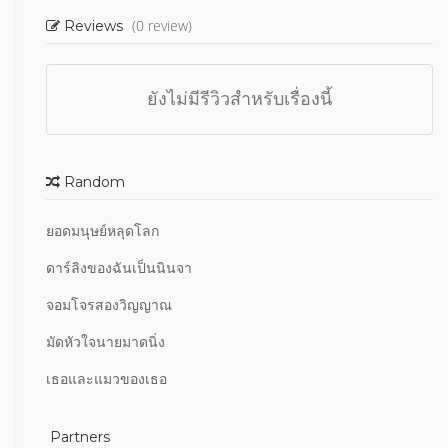
(0 review)
Reviews
ยังไม่มีรีวิวสำหรับเรื่องนี้
Random
ยอดมนุษย์หลุดโลก
ดาร์ลิงของฉันเป็นนินจา
จอมโจรสองวิญญาณ
มัดหัวใจนายมาดนิ่ง
เธอและแมวของเธอ
Partners