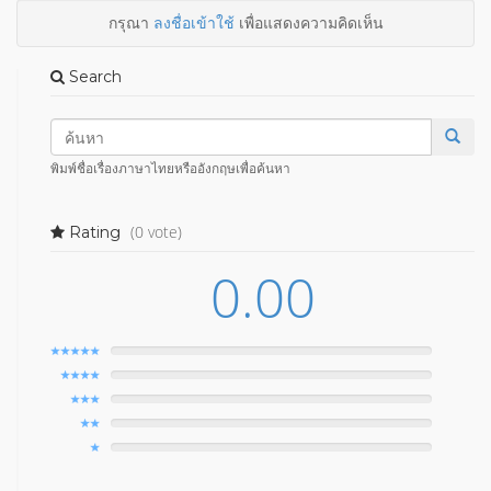
กรุณา
ลงชื่อเข้าใช้
เพื่อแสดงความคิดเห็น
Search
พิมพ์ชื่อเรื่องภาษาไทยหรืออังกฤษเพื่อค้นหา
(0 vote)
Rating
0.00