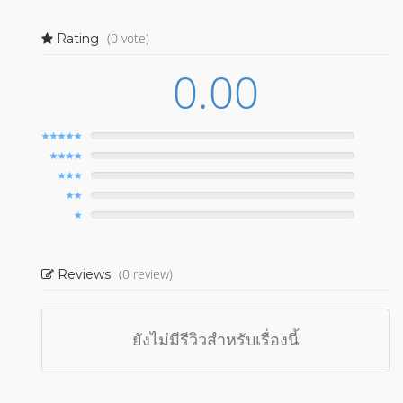
(0 vote)
Rating
0.00
(0 review)
Reviews
ยังไม่มีรีวิวสำหรับเรื่องนี้