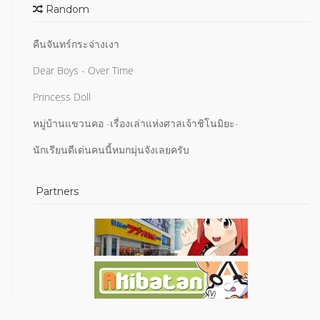
Random
คืนจันทร์กระจ่างเงา
Dear Boys - Over Time
Princess Doll
หมู่บ้านแขวนคอ -เรื่องเล่าแห่งศาลเจ้าชิโนมิยะ-
นักเรียนดีเด่นคนนี้หมกมุ่นจังเลยครับ
Partners