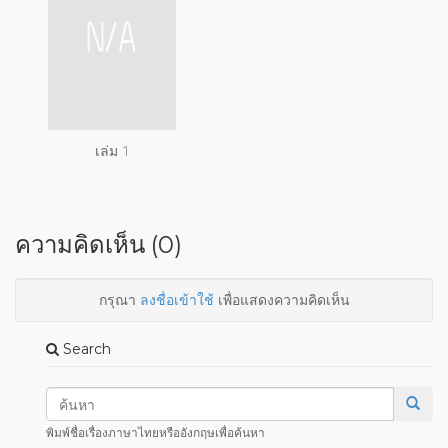
เล่ม 1
ความคิดเห็น (0)
กรุณา
ลงชื่อเข้าใช้
เพื่อแสดงความคิดเห็น
Search
พิมพ์ชื่อเรื่องภาษาไทยหรืออังกฤษเพื่อค้นหา