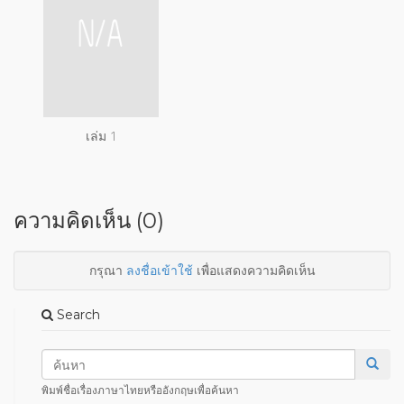
เล่ม 1
ความคิดเห็น (0)
กรุณา
ลงชื่อเข้าใช้
เพื่อแสดงความคิดเห็น
Search
พิมพ์ชื่อเรื่องภาษาไทยหรืออังกฤษเพื่อค้นหา