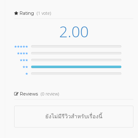
(1 vote)
Rating
2.00
(0 review)
Reviews
ยังไม่มีรีวิวสำหรับเรื่องนี้