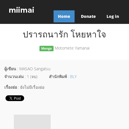
miimai
Home
Donate
Log in
ปรารถนารัก โหยหาใจ
Motomete Yamanai
Manga
ผู้เขียน
: MASAO Sangatsu
จำนวนเล่ม
: 1 (จบ)
สำนักพิมพ์
:
BLY
เรื่องย่อ
: ยังไม่มีเรื่องย่อ