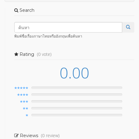
Search
พิมพ์ชื่อเรื่องภาษาไทยหรืออังกฤษเพื่อค้นหา
(0 vote)
Rating
0.00
(0 review)
Reviews