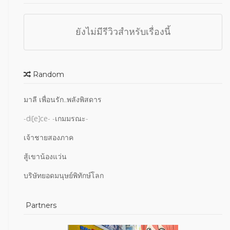
ยังไม่มีรีวิวสำหรับเรื่องนี้
Random
มาลี เพื่อนรัก..พลังพิสดาร
-di[e]ce- -เกมมรณะ-
เจ้าชายสองภาค
สู้เขาน้องแว่น
บริษัทยอดมนุษย์พิทักษ์โลก
Partners