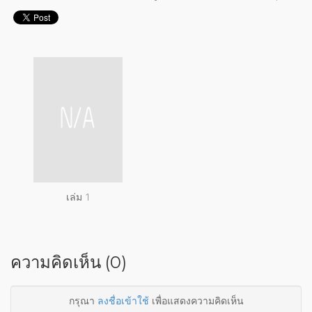
เล่ม 1
ความคิดเห็น (0)
กรุณา
ลงชื่อเข้าใช้
เพื่อแสดงความคิดเห็น