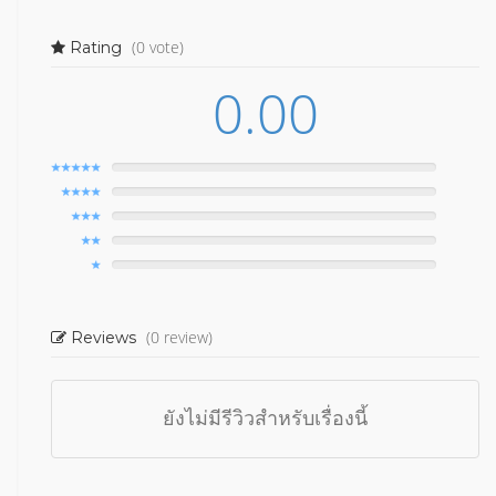
(0 vote)
Rating
0.00
(0 review)
Reviews
ยังไม่มีรีวิวสำหรับเรื่องนี้