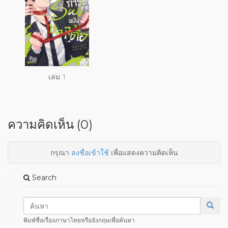
เล่ม 1
ความคิดเห็น (0)
กรุณา
ลงชื่อเข้าใช้
เพื่อแสดงความคิดเห็น
Search
พิมพ์ชื่อเรื่องภาษาไทยหรืออังกฤษเพื่อค้นหา