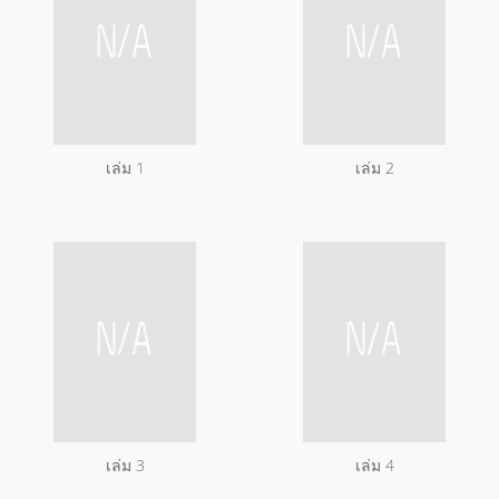
เล่ม 1
เล่ม 2
เล่ม 3
เล่ม 4