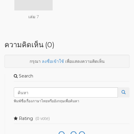
เล่ม 7
ความคิดเห็น (0)
กรุณา
ลงชื่อเข้าใช้
เพื่อแสดงความคิดเห็น
Search
พิมพ์ชื่อเรื่องภาษาไทยหรืออังกฤษเพื่อค้นหา
(0 vote)
Rating