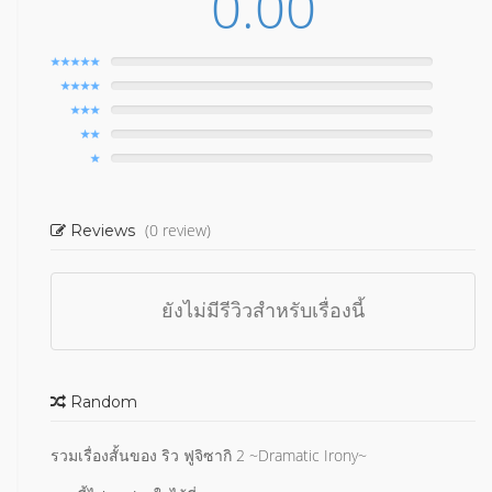
0.00
(0 review)
Reviews
ยังไม่มีรีวิวสำหรับเรื่องนี้
Random
รวมเรื่องสั้นของ ริว ฟูจิซากิ 2 ~Dramatic Irony~