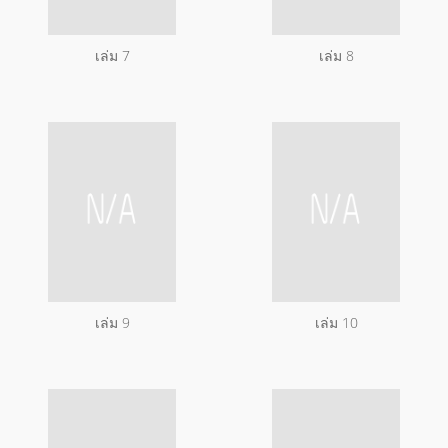
เล่ม 7
เล่ม 8
เล่ม 9
เล่ม 10