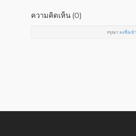
ความคิดเห็น (0)
กรุณา
ลงชื่อเข้