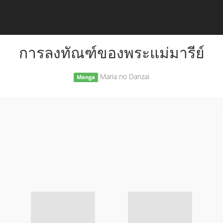
การลงทัณฑ์ของพระแม่มารีย์
Maria no Danzai
Manga