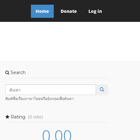
Home
Donate
Log in
Search
พิมพ์ชื่อเรื่องภาษาไทยหรืออังกฤษเพื่อค้นหา
(0 vote)
Rating
0.00