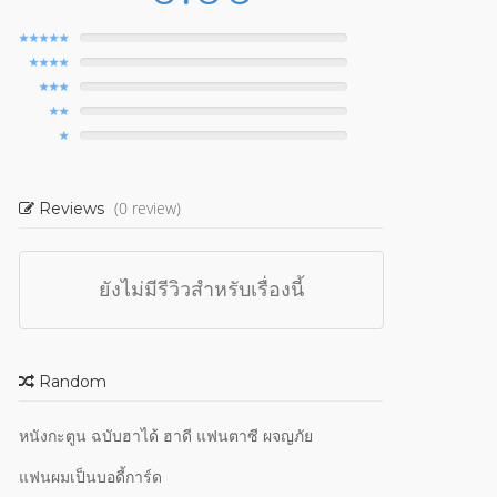
(0 review)
Reviews
ยังไม่มีรีวิวสำหรับเรื่องนี้
Random
หนังกะตูน ฉบับฮาได้ ฮาดี แฟนตาซี ผจญภัย
แฟนผมเป็นบอดี้การ์ด