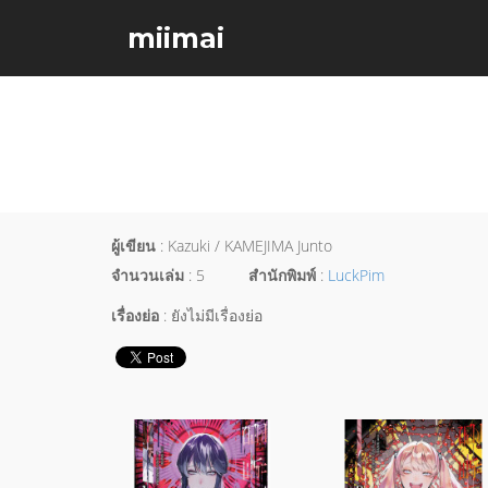
miimai
ผู้เขียน
: Kazuki / KAMEJIMA Junto
จำนวนเล่ม
: 5
สำนักพิมพ์
:
LuckPim
เรื่องย่อ
: ยังไม่มีเรื่องย่อ