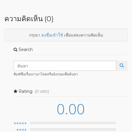
ความคิดเห็น (0)
กรุณา
ลงชื่อเข้าใช้
เพื่อแสดงความคิดเห็น
Search
พิมพ์ชื่อเรื่องภาษาไทยหรืออังกฤษเพื่อค้นหา
(0 vote)
Rating
0.00