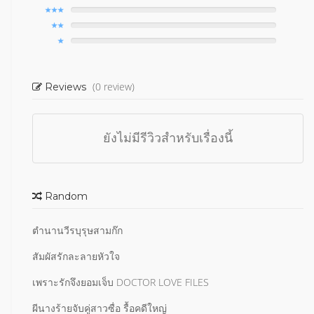
(0 review)
Reviews
ยังไม่มีรีวิวสำหรับเรื่องนี้
Random
ตำนานวีรบุรุษสามก๊ก
สัมผัสรักละลายหัวใจ
เพราะรักจึงยอมเจ็บ DOCTOR LOVE FILES
ผีนางร้ายจับคู่สาวซื่อ รื้อคดีใหญ่