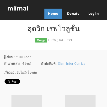
miimai
Home
Donate
Log in
ลุดวิก เรฟโวลูชั่น
Ludwig Kakumei
Manga
ผู้เขียน
: YUKI Kaori
จำนวนเล่ม
: 4 (จบ)
สำนักพิมพ์
:
Siam Inter Comics
เรื่องย่อ
: ยังไม่มีเรื่องย่อ