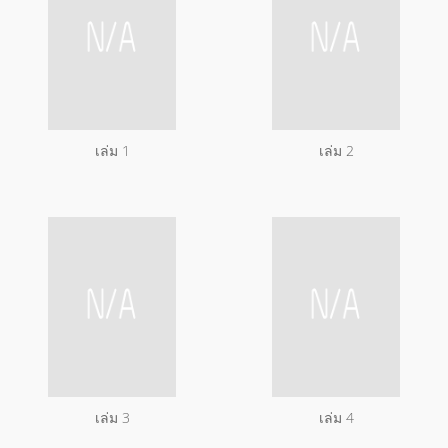
เล่ม 1
เล่ม 2
เล่ม 3
เล่ม 4