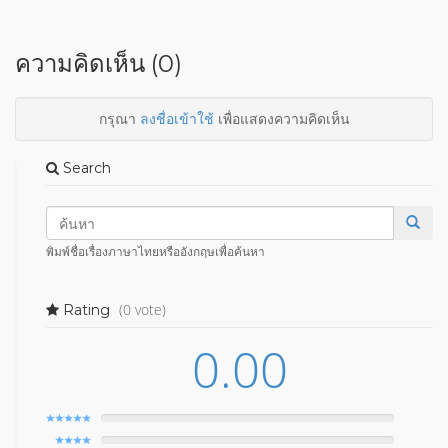
ความคิดเห็น (0)
กรุณา
ลงชื่อเข้าใช้
เพื่อแสดงความคิดเห็น
Search
พิมพ์ชื่อเรื่องภาษาไทยหรืออังกฤษเพื่อค้นหา
(0 vote)
Rating
0.00