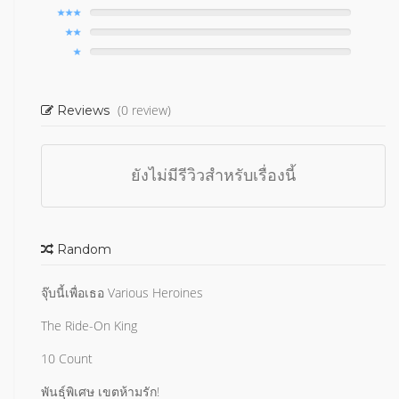
(0 review)
Reviews
ยังไม่มีรีวิวสำหรับเรื่องนี้
Random
จุ๊บนี้เพื่อเธอ Various Heroines
The Ride-On King
10 Count
พันธุ์พิเศษ เขตห้ามรัก!