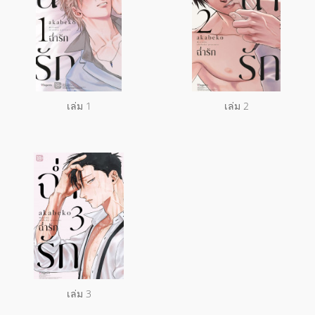
เล่ม 1
เล่ม 2
เล่ม 3