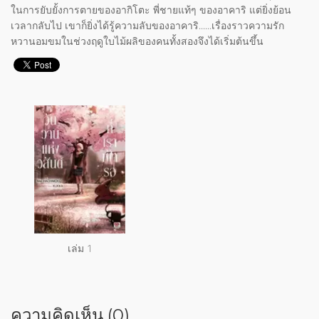
ในการยับยั้งการตายของอากิโตะ พี่ชายแท้ๆ ของอาคาริ แต่ยิ่งย้อน
เวลากลับไป เขาก็ยิ่งได้รู้ความลับของอาคาริ......เรื่องราวความรัก
หวานอมขมในช่วงฤดูใบไม้ผลิของคนทั้งสองจึงได้เริ่มต้นขึ้น
เล่ม 1
ความคิดเห็น (0)