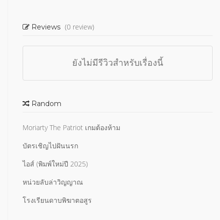
(0 review)
Reviews
ยังไม่มีรีวิวสำหรับเรื่องนี้
Random
Moriarty The Patriot เกมต้องห้าม
บัตรเชิญไปฝันนรก
ไอส์ (พิมพ์ใหม่ปี 2025)
หน่วยลับล่าวิญญาณ
โรงเรียนดาบพิฆาตอสูร