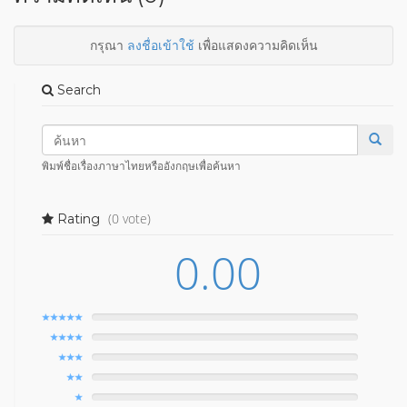
กรุณา
ลงชื่อเข้าใช้
เพื่อแสดงความคิดเห็น
Search
พิมพ์ชื่อเรื่องภาษาไทยหรืออังกฤษเพื่อค้นหา
(0 vote)
Rating
0.00