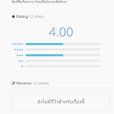
พิมพ์ชื่อเรื่องภาษาไทยหรืออังกฤษเพื่อค้นหา
(2 votes)
Rating
4.00
(0 review)
Reviews
ยังไม่มีรีวิวสำหรับเรื่องนี้