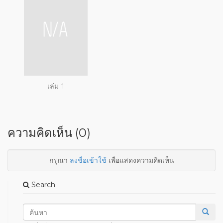
เล่ม 1
ความคิดเห็น (0)
กรุณา
ลงชื่อเข้าใช้
เพื่อแสดงความคิดเห็น
Search