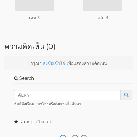
เล่ม 3
เล่ม 4
ความคิดเห็น (0)
กรุณา
ลงชื่อเข้าใช้
เพื่อแสดงความคิดเห็น
Search
พิมพ์ชื่อเรื่องภาษาไทยหรืออังกฤษเพื่อค้นหา
(0 vote)
Rating