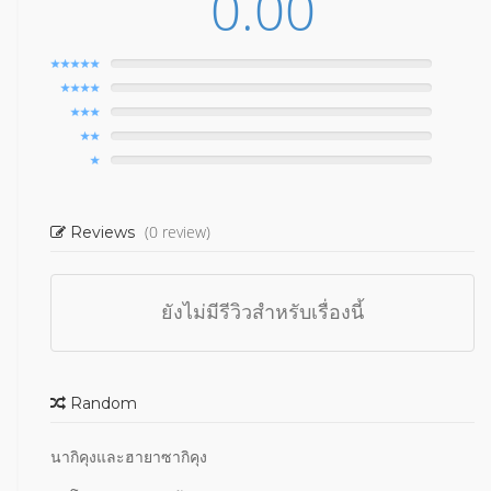
0.00
(0 review)
Reviews
ยังไม่มีรีวิวสำหรับเรื่องนี้
Random
นากิคุงและฮายาซากิคุง