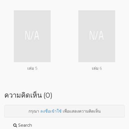
เล่ม 5
เล่ม 6
ความคิดเห็น (0)
กรุณา
ลงชื่อเข้าใช้
เพื่อแสดงความคิดเห็น
Search