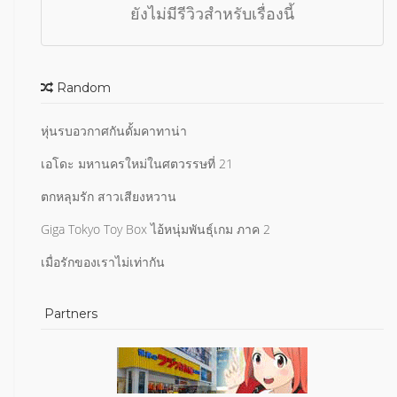
ยังไม่มีรีวิวสำหรับเรื่องนี้
Random
หุ่นรบอวกาศกันดั้มคาทาน่า
เอโดะ มหานครใหม่ในศตวรรษที่ 21
ตกหลุมรัก สาวเสียงหวาน
Giga Tokyo Toy Box ไอ้หนุ่มพันธุ์เกม ภาค 2
เมื่อรักของเราไม่เท่ากัน
Partners