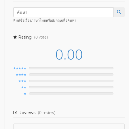
พิมพ์ชื่อเรื่องภาษาไทยหรืออังกฤษเพื่อค้นหา
(0 vote)
Rating
0.00
(0 review)
Reviews