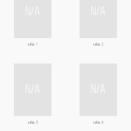
เล่ม 1
เล่ม 2
เล่ม 3
เล่ม 4