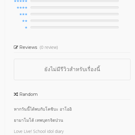
(0 review)
Reviews
ยังไม่มีรีวิวสำหรับเรื่องนี้
Random
หากวันนี้ได้พบกับโคชิบะ อาโออิ
ยามาโมโต้ เทพบุตรจิตป่วน
Love Live! School idol diary