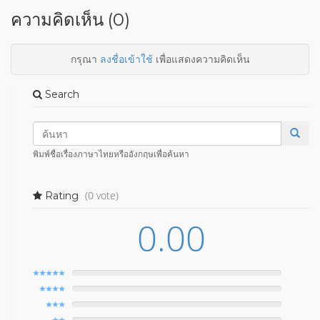
ความคิดเห็น (0)
กรุณา
ลงชื่อเข้าใช้
เพื่อแสดงความคิดเห็น
Search
พิมพ์ชื่อเรื่องภาษาไทยหรืออังกฤษเพื่อค้นหา
(0 vote)
Rating
0.00