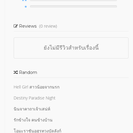
(0 review)
Reviews
ยังไม่มีรีวิวสำหรับเรื่องนี้
Random
Hell Girl สาวน้อยจากนรก
Destiny Paradise Night
นินจาคาถาเจ้าเสน่ห์
รักข้างใจ คนข้างบ้าน
โอมะราชันอสูรทวงบัลลังก์