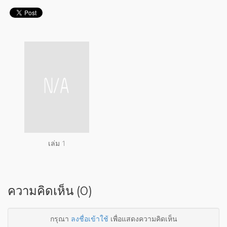
เล่ม 1
ความคิดเห็น (0)
กรุณา
ลงชื่อเข้าใช้
เพื่อแสดงความคิดเห็น