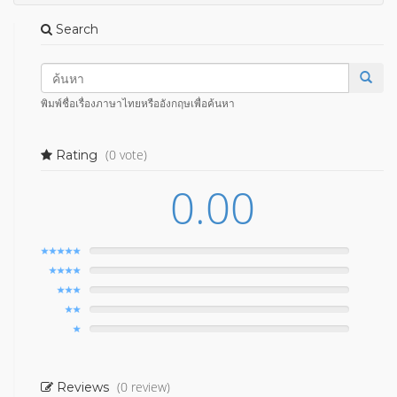
Search
พิมพ์ชื่อเรื่องภาษาไทยหรืออังกฤษเพื่อค้นหา
(0 vote)
Rating
0.00
(0 review)
Reviews